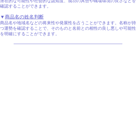
潜在的な可能性や社会的な認知度、成功の具合や職場環境の良さなどを
確認することができます。
▼
商品名の姓名判断
商品名や地域名などの将来性や発展性を占うことができます。名称が持
つ運勢を確認することで、そのものと名前との相性の良し悪しや可能性
を明確にすることができます。