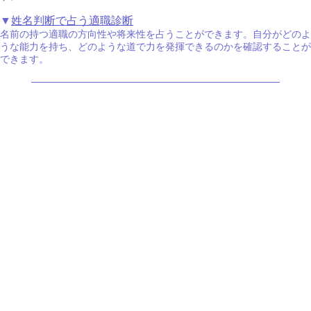
▼
姓名判断で占う適職診断
名前の持つ適職の方向性や将来性を占うことができます。自分がどのよ
うな能力を持ち、どのような道で力を発揮できるのかを確認することが
できます。