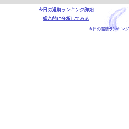
今日の運勢ランキング詳細
総合的に分析してみる
今日の運勢ランキング