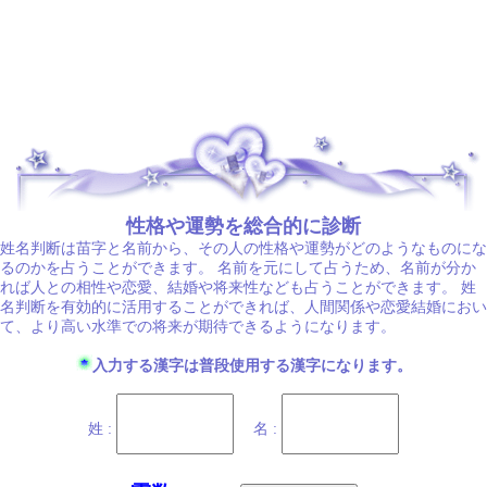
.
性格や運勢を総合的に診断
姓名判断は苗字と名前から、その人の性格や運勢がどのようなものにな
るのかを占うことができます。 名前を元にして占うため、名前が分か
れば人との相性や恋愛、結婚や将来性なども占うことができます。 姓
名判断を有効的に活用することができれば、人間関係や恋愛結婚におい
て、より高い水準での将来が期待できるようになります。
入力する漢字は普段使用する漢字になります。
姓 :
名 :