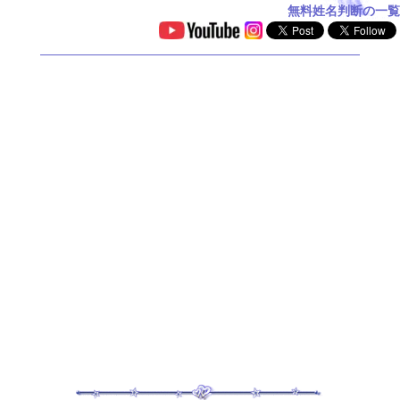
無料姓名判断の一覧