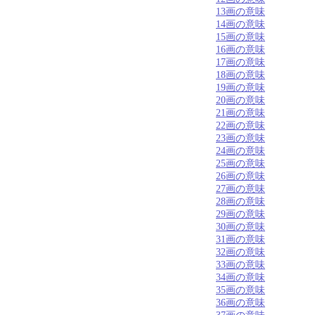
13画の意味
14画の意味
15画の意味
16画の意味
17画の意味
18画の意味
19画の意味
20画の意味
21画の意味
22画の意味
23画の意味
24画の意味
25画の意味
26画の意味
27画の意味
28画の意味
29画の意味
30画の意味
31画の意味
32画の意味
33画の意味
34画の意味
35画の意味
36画の意味