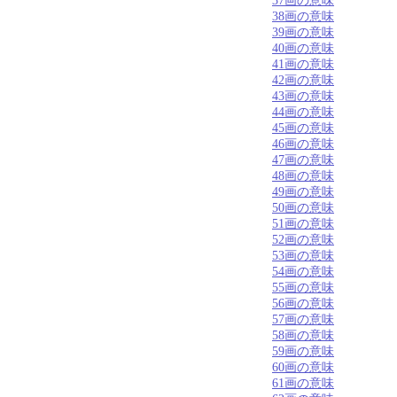
37画の意味
38画の意味
39画の意味
40画の意味
41画の意味
42画の意味
43画の意味
44画の意味
45画の意味
46画の意味
47画の意味
48画の意味
49画の意味
50画の意味
51画の意味
52画の意味
53画の意味
54画の意味
55画の意味
56画の意味
57画の意味
58画の意味
59画の意味
60画の意味
61画の意味