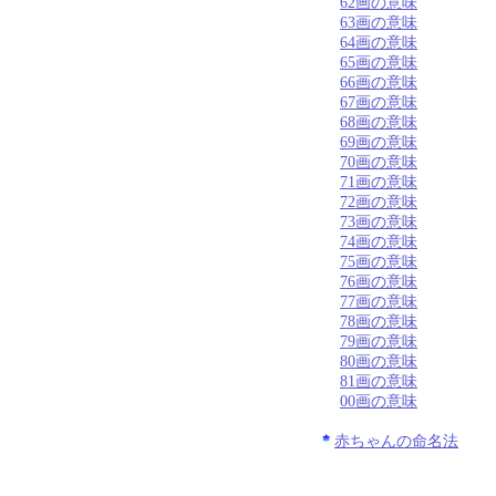
62画の意味
63画の意味
64画の意味
65画の意味
66画の意味
67画の意味
68画の意味
69画の意味
70画の意味
71画の意味
72画の意味
73画の意味
74画の意味
75画の意味
76画の意味
77画の意味
78画の意味
79画の意味
80画の意味
81画の意味
00画の意味
赤ちゃんの命名法