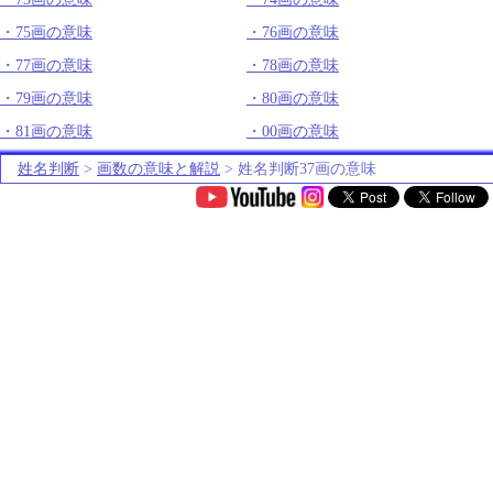
75画の意味
76画の意味
77画の意味
78画の意味
79画の意味
80画の意味
81画の意味
00画の意味
姓名判断
>
画数の意味と解説
> 姓名判断37画の意味