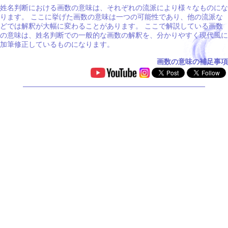
姓名判断における画数の意味は、それぞれの流派により様々なものにな
ります。 ここに挙げた画数の意味は一つの可能性であり、他の流派な
どでは解釈が大幅に変わることがあります。 ここで解説している画数
の意味は、姓名判断での一般的な画数の解釈を、分かりやすく現代風に
加筆修正しているものになります。
画数の意味の補足事項