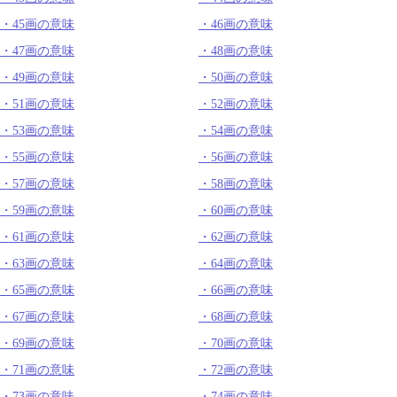
45画の意味
46画の意味
47画の意味
48画の意味
49画の意味
50画の意味
51画の意味
52画の意味
53画の意味
54画の意味
55画の意味
56画の意味
57画の意味
58画の意味
59画の意味
60画の意味
61画の意味
62画の意味
63画の意味
64画の意味
65画の意味
66画の意味
67画の意味
68画の意味
69画の意味
70画の意味
71画の意味
72画の意味
73画の意味
74画の意味