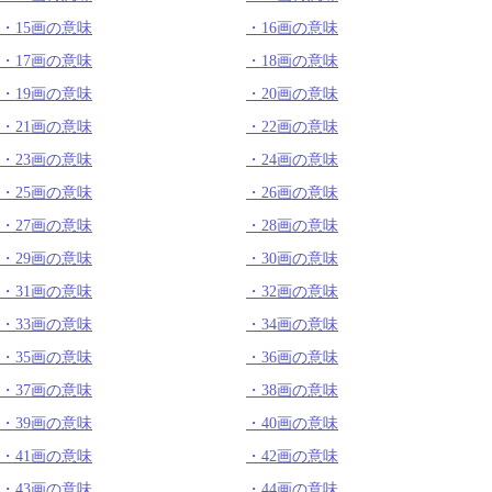
15画の意味
16画の意味
17画の意味
18画の意味
19画の意味
20画の意味
21画の意味
22画の意味
23画の意味
24画の意味
25画の意味
26画の意味
27画の意味
28画の意味
29画の意味
30画の意味
31画の意味
32画の意味
33画の意味
34画の意味
35画の意味
36画の意味
37画の意味
38画の意味
39画の意味
40画の意味
41画の意味
42画の意味
43画の意味
44画の意味