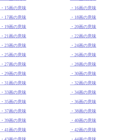
15画の意味
16画の意味
17画の意味
18画の意味
19画の意味
20画の意味
21画の意味
22画の意味
23画の意味
24画の意味
25画の意味
26画の意味
27画の意味
28画の意味
29画の意味
30画の意味
31画の意味
32画の意味
33画の意味
34画の意味
35画の意味
36画の意味
37画の意味
38画の意味
39画の意味
40画の意味
41画の意味
42画の意味
43画の意味
44画の意味