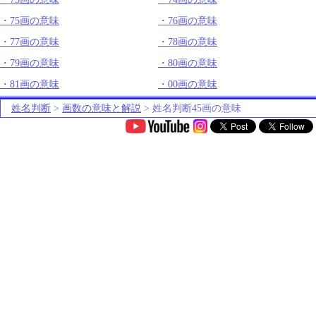
75画の意味
76画の意味
77画の意味
78画の意味
79画の意味
80画の意味
81画の意味
00画の意味
姓名判断
>
画数の意味と解説
> 姓名判断45画の意味