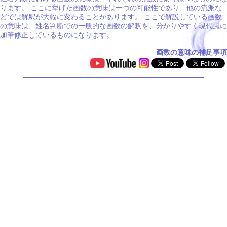
ります。 ここに挙げた画数の意味は一つの可能性であり、他の流派な
どでは解釈が大幅に変わることがあります。 ここで解説している画数
の意味は、姓名判断での一般的な画数の解釈を、分かりやすく現代風に
加筆修正しているものになります。
画数の意味の補足事項