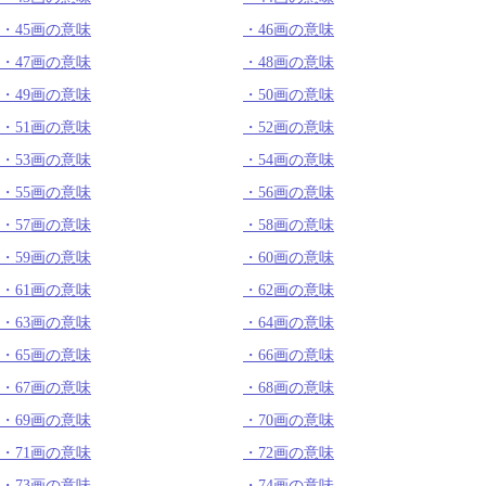
45画の意味
46画の意味
47画の意味
48画の意味
49画の意味
50画の意味
51画の意味
52画の意味
53画の意味
54画の意味
55画の意味
56画の意味
57画の意味
58画の意味
59画の意味
60画の意味
61画の意味
62画の意味
63画の意味
64画の意味
65画の意味
66画の意味
67画の意味
68画の意味
69画の意味
70画の意味
71画の意味
72画の意味
73画の意味
74画の意味