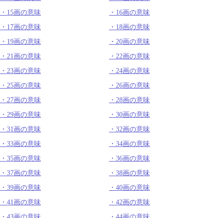
15画の意味
16画の意味
17画の意味
18画の意味
19画の意味
20画の意味
21画の意味
22画の意味
23画の意味
24画の意味
25画の意味
26画の意味
27画の意味
28画の意味
29画の意味
30画の意味
31画の意味
32画の意味
33画の意味
34画の意味
35画の意味
36画の意味
37画の意味
38画の意味
39画の意味
40画の意味
41画の意味
42画の意味
43画の意味
44画の意味