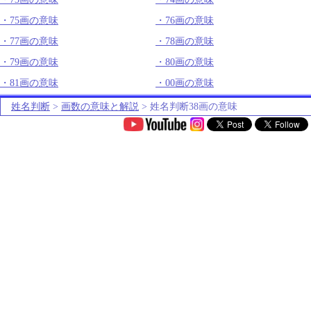
75画の意味
76画の意味
77画の意味
78画の意味
79画の意味
80画の意味
81画の意味
00画の意味
姓名判断
>
画数の意味と解説
> 姓名判断38画の意味