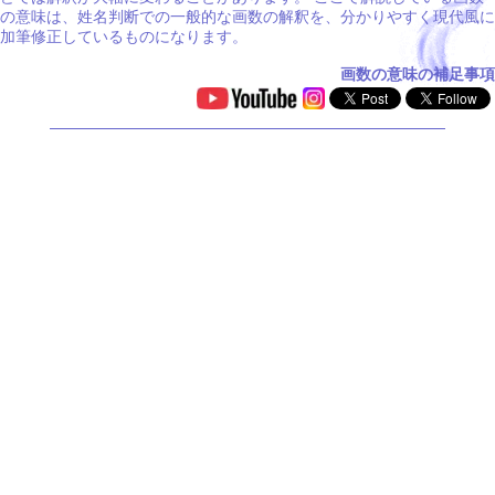
の意味は、姓名判断での一般的な画数の解釈を、分かりやすく現代風に
加筆修正しているものになります。
画数の意味の補足事項